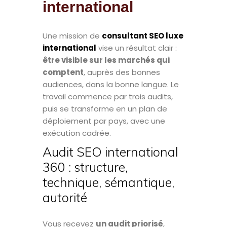
international
Une mission de
consultant SEO luxe
international
vise un résultat clair :
être visible sur les marchés qui
comptent
, auprès des bonnes
audiences, dans la bonne langue. Le
travail commence par trois audits,
puis se transforme en un plan de
déploiement par pays, avec une
exécution cadrée.
Audit SEO international
360 : structure,
technique, sémantique,
autorité
Vous recevez
un audit priorisé
,