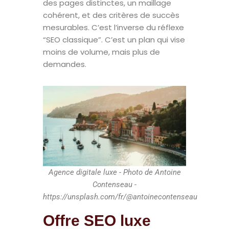
des pages distinctes, un maillage
cohérent, et des critères de succès
mesurables. C’est l’inverse du réflexe
“SEO classique”. C’est un plan qui vise
moins de volume, mais plus de
demandes.
Agence digitale luxe - Photo de Antoine
Contenseau -
https://unsplash.com/fr/@antoinecontenseau
Offre SEO luxe