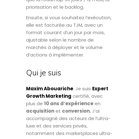
priorisation et le backlog.
Ensuite, si vous souhaitez l’exécution,
elle est facturée au TJM, avec un
format courant d’un jour par mois,
ajustable selon le nombre de
marchés à déployer et le volume
d’actions à implémenter.
Qui je suis
Maxim Abouariche
. Je suis
Expert
Growth Marketing
certifié, avec
plus de
10 ans d’expérience
en
acquisition
et
conversion.
J’ai
accompagné des acteurs de l’ultra-
luxe et des services privés,
notamment des marketplaces ultra-