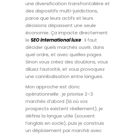
une diversification transfrontalière et
des dispositifs multi-juridictions,
parce que leurs actifs et leurs
décisions dépassent une seule
économie. Ça impacte directement
le
SEO international luxe
: il faut
décider quels marchés ouvrir, dans
quel ordre, et avec quelles pages.
Sinon vous créez des doublons, vous
diluez l’autorité, et vous provoquez
une cannibalisation entre langues.
Mon approche est donc
opérationnelle : je priorise 2–3
marchés d’abord (là où vos
prospects existent réellement), je
définis la langue utile (souvent
l’anglais en socle), puis je construis
un déploiement par marché avec