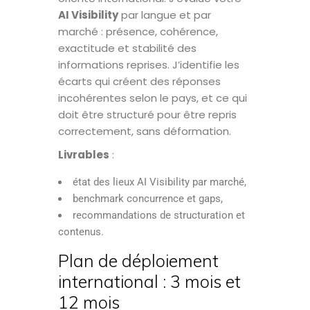
AI Visibility
par langue et par
marché : présence, cohérence,
exactitude et stabilité des
informations reprises. J’identifie les
écarts qui créent des réponses
incohérentes selon le pays, et ce qui
doit être structuré pour être repris
correctement, sans déformation.
Livrables
:
état des lieux AI Visibility par marché,
benchmark concurrence et gaps,
recommandations de structuration et
contenus.
Plan de déploiement
international : 3 mois et
12 mois