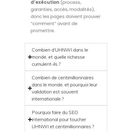
d’exécution
(process,
garanties, accès, modalités),
donc les pages doivent prouver
“comment” avant de
promettre.
Combien d’UHNWI dans le
monde, et quelle richesse
cumulent-ils ?
Combien de centimillionnaires
dans le monde, et pourquoi leur
validation est souvent
internationale ?
Pourquoi faire du SEO
international pour toucher
UHNWI et centimillionnaires ?