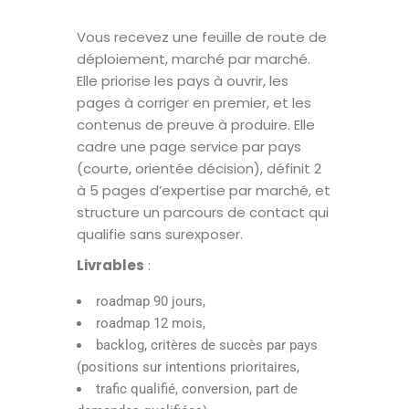
Vous recevez une feuille de route de
déploiement, marché par marché.
Elle priorise les pays à ouvrir, les
pages à corriger en premier, et les
contenus de preuve à produire. Elle
cadre une page service par pays
(courte, orientée décision), définit 2
à 5 pages d’expertise par marché, et
structure un parcours de contact qui
qualifie sans surexposer.
Livrables
:
roadmap 90 jours,
roadmap 12 mois,
backlog, critères de succès par pays
(positions sur intentions prioritaires,
trafic qualifié, conversion, part de