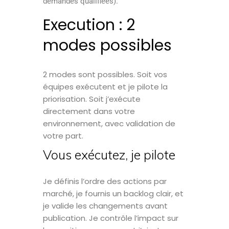
demandes qualifiées).
Execution : 2
modes possibles
2 modes sont possibles. Soit vos
équipes exécutent et je pilote la
priorisation. Soit j’exécute
directement dans votre
environnement, avec validation de
votre part.
Vous exécutez, je pilote
Je définis l’ordre des actions par
marché, je fournis un backlog clair, et
je valide les changements avant
publication. Je contrôle l’impact sur