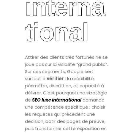
interna
tional
Attirer des clients très fortunés ne se
joue pas sur la visibilité “grand public”.
Sur ces segments, Google sert
surtout à
vérifier
: la crédibilité,
périmètre, discrétion, et capacité à
délivrer. C’est pourquoi une stratégie
de
SEO luxe international
demande
une compétence spécifique : choisir
les requêtes qui précèdent une
décision, bâtir des pages de preuve,
puis transformer cette exposition en