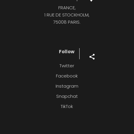
FRANCE,
1 RUE DE STOCKHOLM,
75008 PARIS.
Follow
Twitter
Facebook
Instagram
Snapchat
TikTok