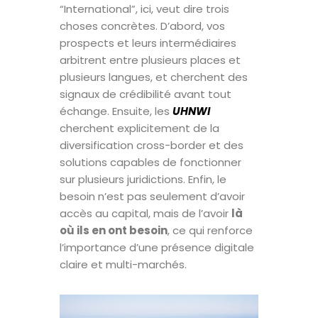
“International”, ici, veut dire trois
choses concrètes. D’abord, vos
prospects et leurs intermédiaires
arbitrent entre plusieurs places et
plusieurs langues, et cherchent des
signaux de crédibilité avant tout
échange. Ensuite, les
UHNWI
cherchent explicitement de la
diversification cross-border et des
solutions capables de fonctionner
sur plusieurs juridictions. Enfin, le
besoin n’est pas seulement d’avoir
accès au capital, mais de l’avoir
là
où ils en ont besoin
, ce qui renforce
l’importance d’une présence digitale
claire et multi-marchés.