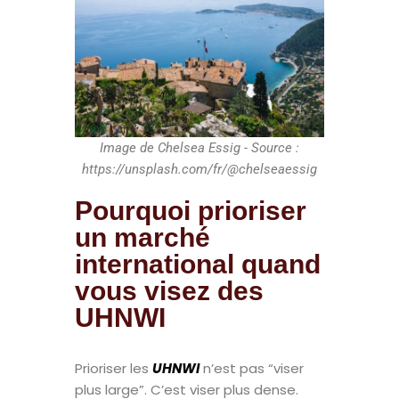
Image de Chelsea Essig - Source :
https://unsplash.com/fr/@chelseaessig
Pourquoi prioriser
un marché
international quand
vous visez des
UHNWI
Prioriser les
UHNWI
n’est pas “viser
plus large”. C’est viser plus dense.