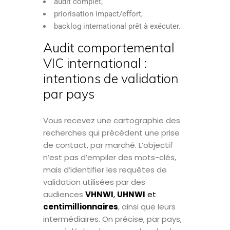
audit complet,
priorisation impact/effort,
backlog international prêt à exécuter.
Audit comportemental
VIC international :
intentions de validation
par pays
Vous recevez une cartographie des
recherches qui précèdent une prise
de contact, par marché. L’objectif
n’est pas d’empiler des mots-clés,
mais d’identifier les requêtes de
validation utilisées par des
audiences
VHNWI
,
UHNWI
et
centimillionnaires
, ainsi que leurs
intermédiaires. On précise, par pays,