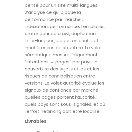
pensé pour un site multi-langues.
J’analyse ce qui bloque la
performance par marché :
indexation, performance, templates,
profondeur de crawl, duplication
inter-langues, pages en conflit et
incohérences de structure. Le volet
sémantique mesure l’alignement
“intentions → pages” par pays, la
couverture des sujets utiles et les
risques de cannibalisation entre
versions. Le volet autorité évalue les
signaux de confiance par marché :
quelles pages portent l’autorité,
quels pays sont sous-signalés, et où
l’effort netlinking doit être localisé.
Livrables
: