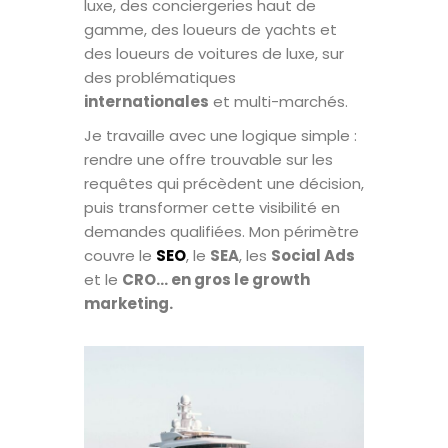
luxe, des conciergeries haut de
gamme, des loueurs de yachts et
des loueurs de voitures de luxe, sur
des problématiques
internationales
et multi-marchés.
Je travaille avec une logique simple :
rendre une offre trouvable sur les
requêtes qui précèdent une décision,
puis transformer cette visibilité en
demandes qualifiées. Mon périmètre
couvre le
SEO
, le
SEA
, les
Social Ads
et le
CRO… en gros le growth
marketing.