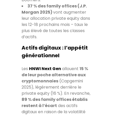
37 % des family offices (J.P.
Morgan 2025)
vont augmenter
leur allocation private equity dans
les 12-18 prochains mois – taux le
plus élevé de toutes les classes
d’actifs.
Actifs digitaux : l’appétit
générationnel
Les
HNWI Next Gen
allouent
15 %
de leur poche alternative aux
cryptomonnaies
(Capgemini
2025), légèrement derrière le
private equity (16 %). En revanche,
89 % des family offices établis
restent à l’écart
des actifs
digitaux en raison de la volatilité