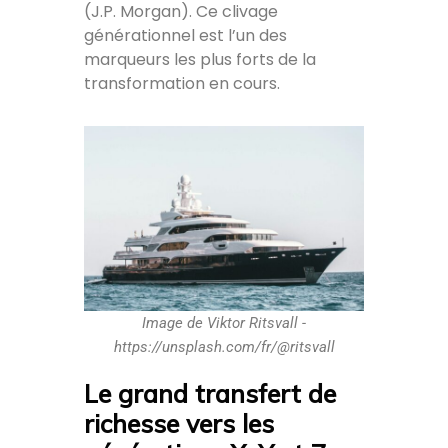
(J.P. Morgan). Ce clivage
générationnel est l’un des
marqueurs les plus forts de la
transformation en cours.
Image de Viktor Ritsvall -
https://unsplash.com/fr/@ritsvall
Le grand transfert de
richesse vers les