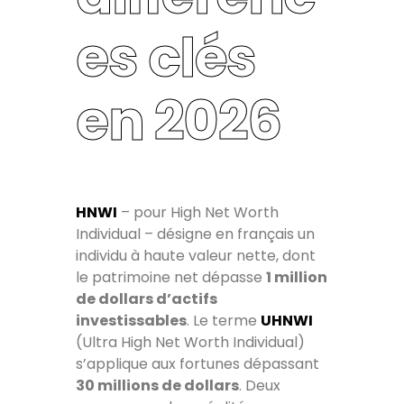
es clés
en 2026
HNWI
– pour High Net Worth
Individual – désigne en français un
individu à haute valeur nette, dont
le patrimoine net dépasse
1 million
de dollars d’actifs
investissables
. Le terme
UHNWI
(Ultra High Net Worth Individual)
s’applique aux fortunes dépassant
30 millions de dollars
. Deux