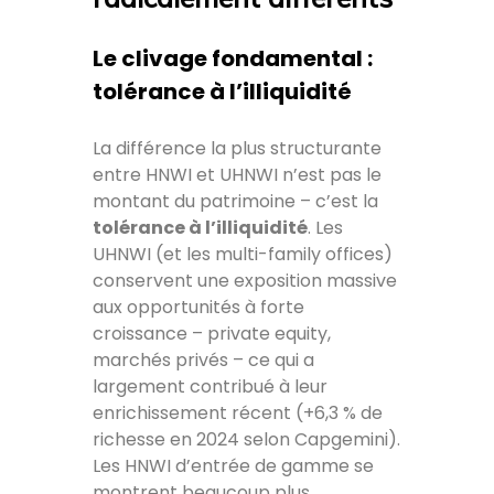
Le clivage fondamental :
tolérance à l’illiquidité
La différence la plus structurante
entre HNWI et UHNWI n’est pas le
montant du patrimoine – c’est la
tolérance à l’illiquidité
. Les
UHNWI (et les multi-family offices)
conservent une exposition massive
aux opportunités à forte
croissance – private equity,
marchés privés – ce qui a
largement contribué à leur
enrichissement récent (+6,3 % de
richesse en 2024 selon Capgemini).
Les HNWI d’entrée de gamme se
montrent beaucoup plus