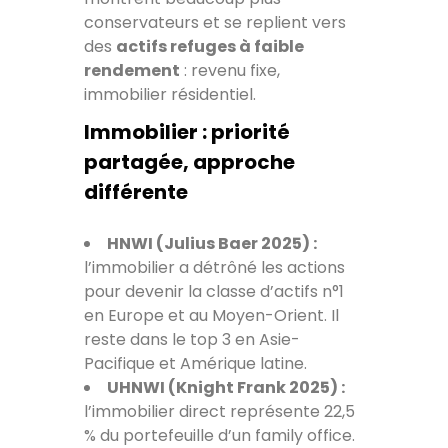
conservateurs et se replient vers
des
actifs refuges à faible
rendement
: revenu fixe,
immobilier résidentiel.
Immobilier : priorité
partagée, approche
différente
HNWI (Julius Baer 2025) :
l’immobilier a détrôné les actions
pour devenir la classe d’actifs n°1
en Europe et au Moyen-Orient. Il
reste dans le top 3 en Asie-
Pacifique et Amérique latine.
UHNWI (Knight Frank 2025) :
l’immobilier direct représente 22,5
% du portefeuille d’un family office.