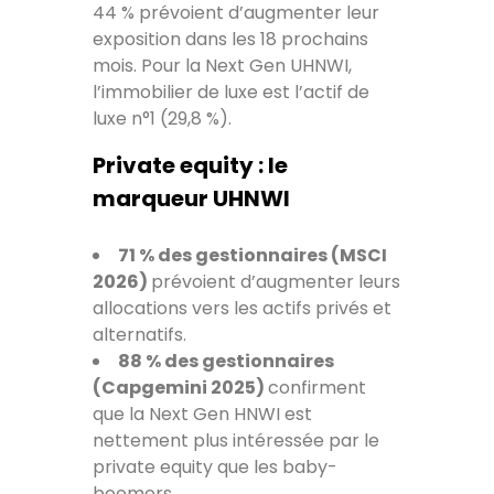
44 % prévoient d’augmenter leur
exposition dans les 18 prochains
mois. Pour la Next Gen UHNWI,
l’immobilier de luxe est l’actif de
luxe n°1 (29,8 %).
Private equity : le
marqueur UHNWI
71 % des gestionnaires (MSCI
2026)
prévoient d’augmenter leurs
allocations vers les actifs privés et
alternatifs.
88 % des gestionnaires
(Capgemini 2025)
confirment
que la Next Gen HNWI est
nettement plus intéressée par le
private equity que les baby-
boomers.