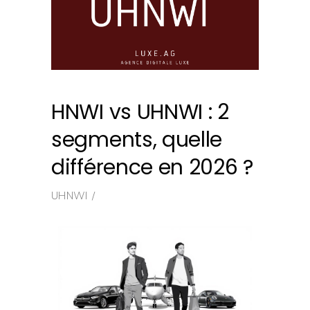
HNWI vs UHNWI : 2
segments, quelle
différence en 2026 ?
UHNWI