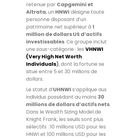
retenue par
Capgemini et
Altrata
, un
HNWI
désigne toute
personne disposant d’un
patrimoine net supérieur à
1
million de dollars US d’actifs
investissables
. Ce groupe inclut
une sous-catégorie : les
VHNWI
(Very High Net Worth
Individuals
)
, dont la fortune se
situe entre 5 et 30 millions de
dollars.
Le statut d’
UHNWI
s’applique aux
individus possédant au moins
30
millions de dollars d’actifs nets
.
Dans le Wealth Sizing Model de
Knight Frank, les seuils sont plus
sélectifs : 10 millions USD pour les
HNWI et 100 millions USD pour les