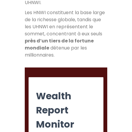
UHNWI.
Les HNWI constituent la base large
de la richesse globale, tandis que
les UHNWI en représentent le
sommet, concentrant à eux seuls
près d’un tiers de la fortune
mondiale
détenue par les
millionnaires.
Wealth
Report
Monitor