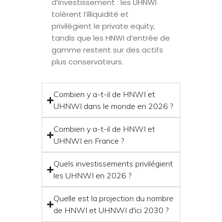
d’investissement : les UHNWI
tolèrent l’illiquidité et
privilégient le private equity,
tandis que les HNWI d’entrée de
gamme restent sur des actifs
plus conservateurs.
Combien y a-t-il de HNWI et
UHNWI dans le monde en 2026 ?
Combien y a-t-il de HNWI et
UHNWI en France ?
Quels investissements privilégient
les UHNWI en 2026 ?
Quelle est la projection du nombre
de HNWI et UHNWI d'ici 2030 ?