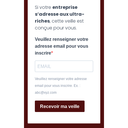
Si votre
entreprise
s’adresse aux ultra-
riches
, cette veille est
conçue pour vous.
Veuillez renseigner votre
adresse email pour vous
inscrire
Veuillez renseigner votre adresse
email pour vous inscrire. Ex. :
abc@xyz.com
Recevoir ma veille