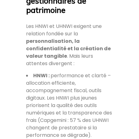
gestionnaires de
patrimoine
Les HNWI et UHNWI exigent une
relation fondée sur la
personnalisation, la
confidentialité et la création de
valeur tangible
. Mais leurs
attentes divergent :
HNWI :
performance et clarté –
allocation efficiente,
accompagnement fiscal, outils
digitaux. Les HNWI plus jeunes
priorisent la qualité des outils
numériques et la transparence des
frais (Capgemini : 57 % des UHNWI
changent de prestataire si la
performance se dégrade).