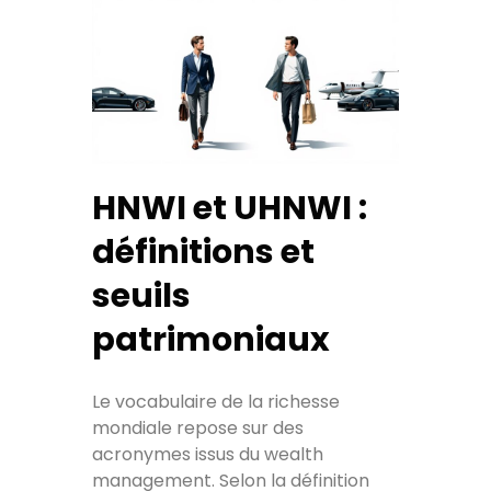
HNWI et UHNWI :
définitions et
seuils
patrimoniaux
Le vocabulaire de la richesse
mondiale repose sur des
acronymes issus du wealth
management. Selon la définition