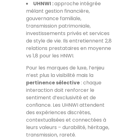
UHNWI :
approche intégrée
mêlant gestion financière,
gouvernance familiale,
transmission patrimoniale,
investissements privés et services
de style de vie. Ils entretiennent 2,8
relations prestataires en moyenne
vs 1,8 pour les HNWI.
Pour les marques de luxe, l’enjeu
n’est plus la visibilité mais la
pertinence sélective
: chaque
interaction doit renforcer le
sentiment d’exclusivité et de
confiance. Les UHNWI attendent
des expériences discrètes,
contextualisées et connectées à
leurs valeurs – durabilité, héritage,
transmission, rareté.