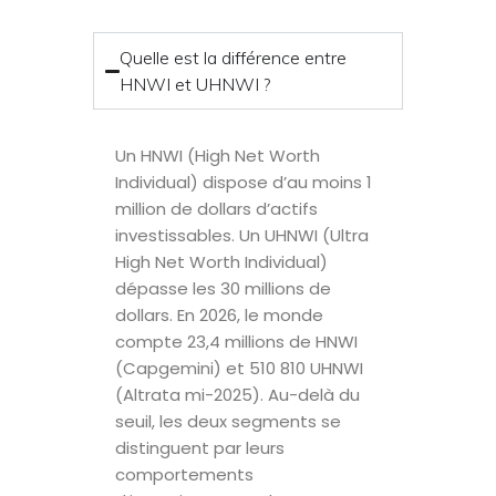
Quelle est la différence entre
HNWI et UHNWI ?
Un HNWI (High Net Worth
Individual) dispose d’au moins 1
million de dollars d’actifs
investissables. Un UHNWI (Ultra
High Net Worth Individual)
dépasse les 30 millions de
dollars. En 2026, le monde
compte 23,4 millions de HNWI
(Capgemini) et 510 810 UHNWI
(Altrata mi-2025). Au-delà du
seuil, les deux segments se
distinguent par leurs
comportements