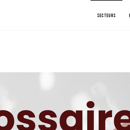
SECTEURS