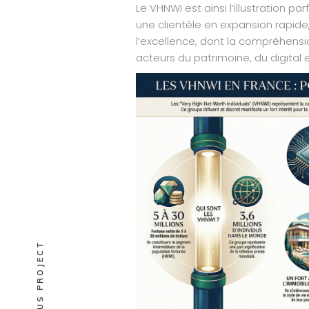
Le VHNWI est ainsi l’illustration par
une clientèle en expansion rapide, 
l’excellence, dont la compréhensi
acteurs du patrimoine, du digital 
PREVIOUS PROJECT