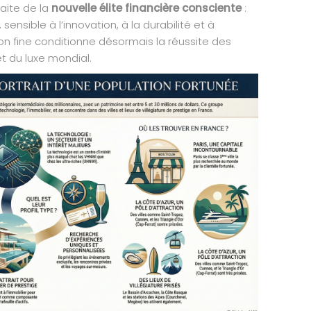
faite de la
nouvelle élite financière consciente
:
sensible à l’innovation, à la durabilité et à
on fine conditionne désormais la réussite des
et du luxe mondial.